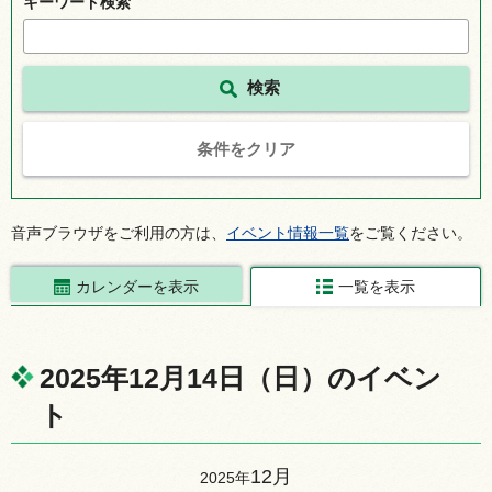
キーワード検索
条件をクリア
音声ブラウザをご利用の方は、
イベント情報一覧
をご覧ください。
カレンダーを表示
一覧を表示
2025年12月14日（日）のイベン
ト
12月
2025年