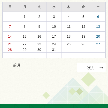
日
月
火
水
木
金
土
1
2
3
4
5
6
7
8
9
10
11
12
13
14
15
16
17
18
19
20
21
22
23
24
25
26
27
28
29
30
31
前月
次月