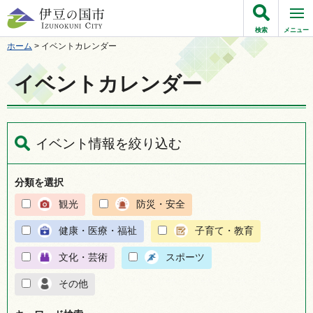
伊豆の国市
検索
メニュー
ホーム
> イベントカレンダー
イベントカレンダー
イベント情報を絞り込む
分類を選択
観光
防災・安全
健康・医療・福祉
子育て・教育
文化・芸術
スポーツ
その他