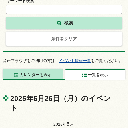
キーワード検索
条件をクリア
音声ブラウザをご利用の方は、
イベント情報一覧
をご覧ください。
カレンダーを表示
一覧を表示
2025年5月26日（月）のイベン
ト
5月
2025年