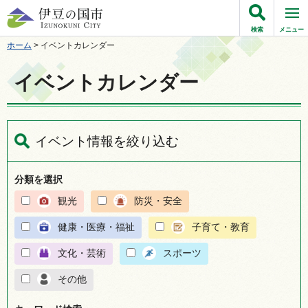
伊豆の国市
検索
メニュー
ホーム
> イベントカレンダー
イベントカレンダー
イベント情報を絞り込む
分類を選択
観光
防災・安全
健康・医療・福祉
子育て・教育
文化・芸術
スポーツ
その他