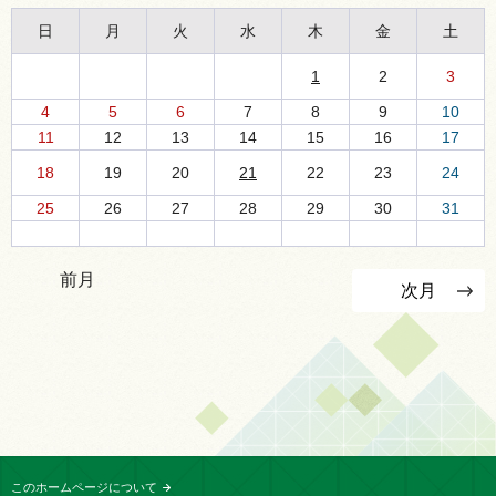
日
月
火
水
木
金
土
1
2
3
4
5
6
7
8
9
10
11
12
13
14
15
16
17
18
19
20
21
22
23
24
25
26
27
28
29
30
31
前月
次月
このホームページについて