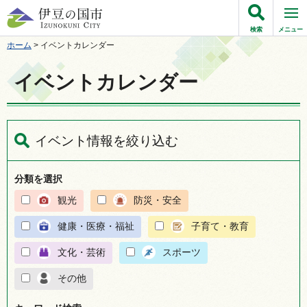
伊豆の国市
検索
メニュー
ホーム
> イベントカレンダー
イベントカレンダー
イベント情報を絞り込む
分類を選択
観光
防災・安全
健康・医療・福祉
子育て・教育
文化・芸術
スポーツ
その他