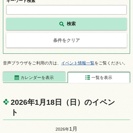
キーワード検索
条件をクリア
音声ブラウザをご利用の方は、
イベント情報一覧
をご覧ください。
カレンダーを表示
一覧を表示
2026年1月18日（日）のイベン
ト
1月
2026年