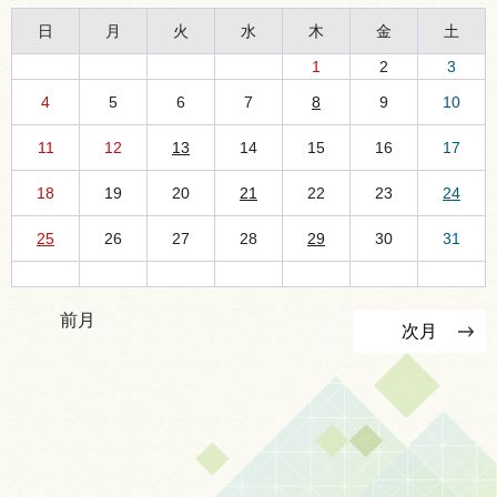
日
月
火
水
木
金
土
1
2
3
4
5
6
7
8
9
10
11
12
13
14
15
16
17
18
19
20
21
22
23
24
25
26
27
28
29
30
31
前月
次月