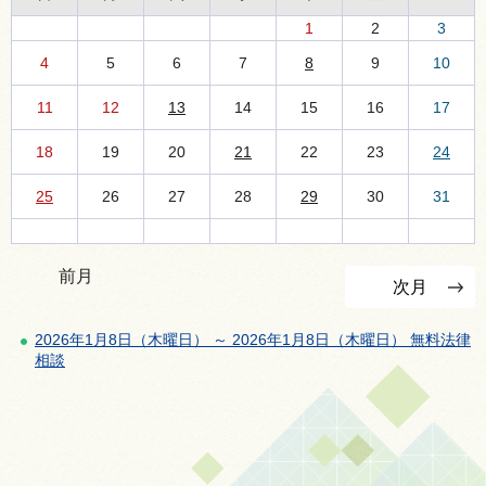
1
2
3
4
5
6
7
8
9
10
11
12
13
14
15
16
17
18
19
20
21
22
23
24
25
26
27
28
29
30
31
前月
次月
2026年1月8日（木曜日） ～ 2026年1月8日（木曜日） 無料法律
相談