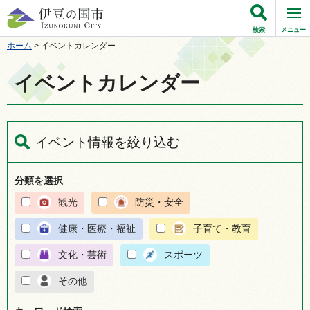
伊豆の国市
検索
メニュー
ホーム
> イベントカレンダー
イベントカレンダー
イベント情報を絞り込む
分類を選択
観光
防災・安全
健康・医療・福祉
子育て・教育
文化・芸術
スポーツ
その他