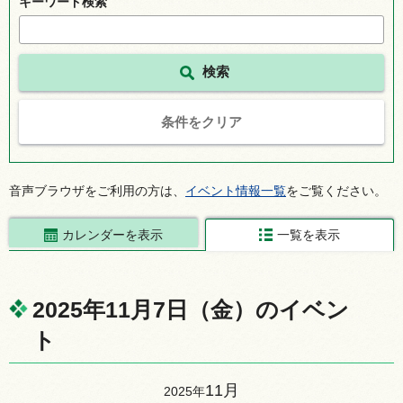
キーワード検索
条件をクリア
音声ブラウザをご利用の方は、
イベント情報一覧
をご覧ください。
カレンダーを表示
一覧を表示
2025年11月7日（金）のイベン
ト
11月
2025年