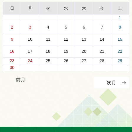
日
月
火
水
木
金
土
1
2
3
4
5
6
7
8
9
10
11
12
13
14
15
16
17
18
19
20
21
22
23
24
25
26
27
28
29
30
前月
次月