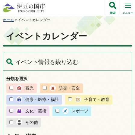
伊豆の国市
検索
メニュー
ホーム
> イベントカレンダー
イベントカレンダー
イベント情報を絞り込む
分類を選択
観光
防災・安全
健康・医療・福祉
子育て・教育
文化・芸術
スポーツ
その他