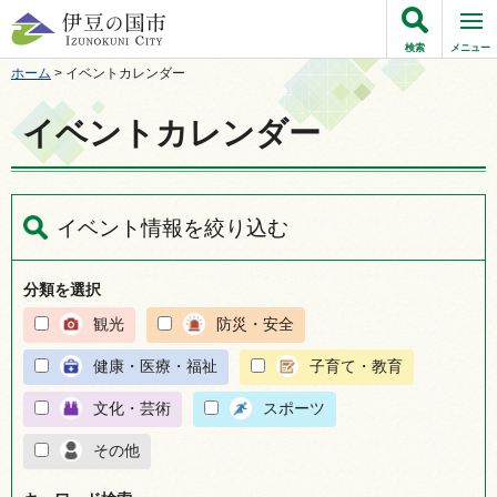
伊豆の国市
検索
メニュー
ホーム
> イベントカレンダー
イベントカレンダー
イベント情報を絞り込む
分類を選択
観光
防災・安全
健康・医療・福祉
子育て・教育
文化・芸術
スポーツ
その他