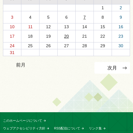
1
2
3
4
5
6
7
8
9
10
11
12
13
14
15
16
17
18
19
20
21
22
23
24
25
26
27
28
29
30
31
前月
次月
このホームページについて
ウェブアクセシビリティ方針
RSS配信について
リンク集