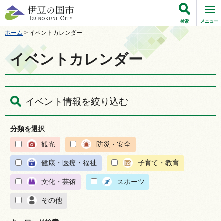
伊豆の国市
検索
メニュー
ホーム
> イベントカレンダー
イベントカレンダー
イベント情報を絞り込む
分類を選択
観光
防災・安全
健康・医療・福祉
子育て・教育
文化・芸術
スポーツ
その他