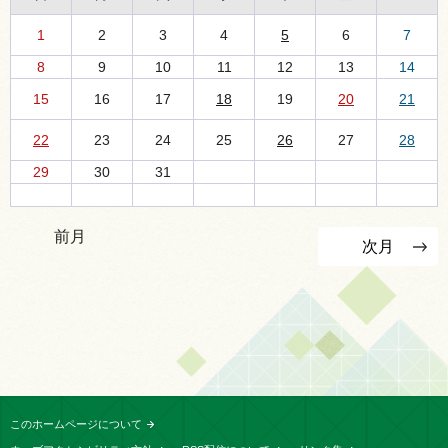
1
2
3
4
5
6
7
8
9
10
11
12
13
14
15
16
17
18
19
20
21
22
23
24
25
26
27
28
29
30
31
前月
次月
このホームページについて