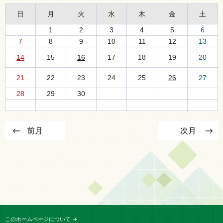
日
月
火
水
木
金
土
1
2
3
4
5
6
7
8
9
10
11
12
13
14
15
16
17
18
19
20
21
22
23
24
25
26
27
28
29
30
前月
次月
このホームページについて