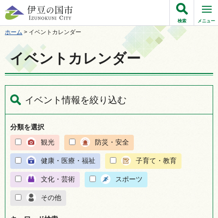
伊豆の国市
検索
メニュー
ホーム
> イベントカレンダー
イベントカレンダー
イベント情報を絞り込む
分類を選択
観光
防災・安全
健康・医療・福祉
子育て・教育
文化・芸術
スポーツ
その他