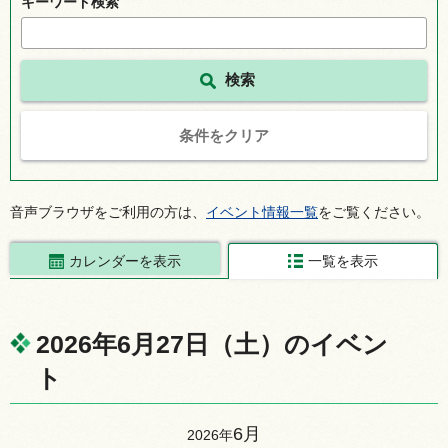
キーワード検索
条件をクリア
音声ブラウザをご利用の方は、
イベント情報一覧
をご覧ください。
カレンダーを表示
一覧を表示
2026年6月27日（土）のイベン
ト
6月
2026年