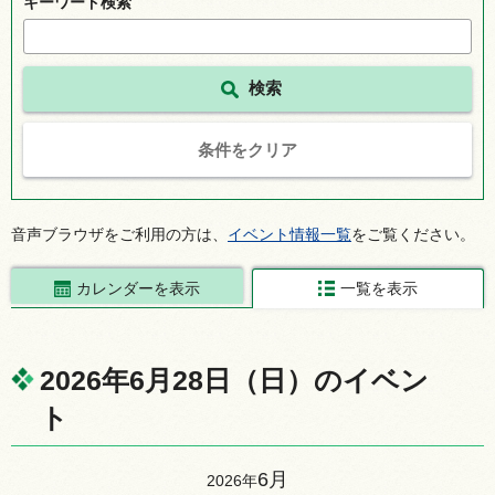
キーワード検索
条件をクリア
音声ブラウザをご利用の方は、
イベント情報一覧
をご覧ください。
カレンダーを表示
一覧を表示
2026年6月28日（日）のイベン
ト
6月
2026年