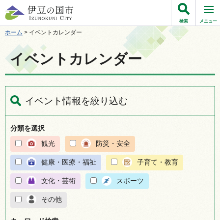
伊豆の国市
検索
メニュー
ホーム
> イベントカレンダー
イベントカレンダー
イベント情報を絞り込む
分類を選択
観光
防災・安全
健康・医療・福祉
子育て・教育
文化・芸術
スポーツ
その他