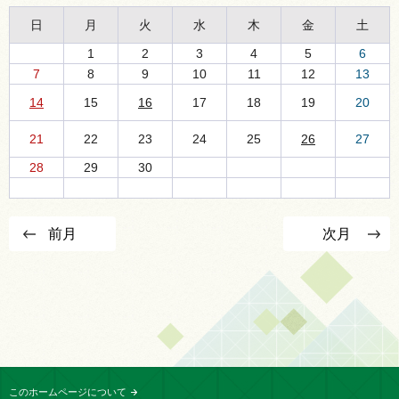
日
月
火
水
木
金
土
1
2
3
4
5
6
7
8
9
10
11
12
13
14
15
16
17
18
19
20
21
22
23
24
25
26
27
28
29
30
前月
次月
このホームページについて