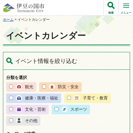
伊豆の国市
検索
メニュー
ホーム
> イベントカレンダー
イベントカレンダー
イベント情報を絞り込む
分類を選択
観光
防災・安全
健康・医療・福祉
子育て・教育
文化・芸術
スポーツ
その他