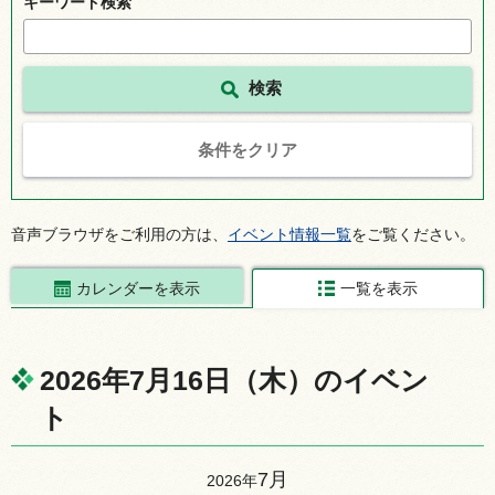
キーワード検索
条件をクリア
音声ブラウザをご利用の方は、
イベント情報一覧
をご覧ください。
カレンダーを表示
一覧を表示
2026年7月16日（木）のイベン
ト
7月
2026年