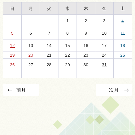
日
月
火
水
木
金
土
1
2
3
4
5
6
7
8
9
10
11
12
13
14
15
16
17
18
19
20
21
22
23
24
25
26
27
28
29
30
31
前月
次月