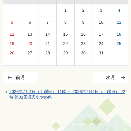
1
2
3
4
5
6
7
8
9
10
11
12
13
14
15
16
17
18
19
20
21
22
23
24
25
26
27
28
29
30
31
前月
次月
2026年7月4日（土曜日） 11時 ～ 2026年7月4日（土曜日） 22
時 第91回源氏あやめ祭