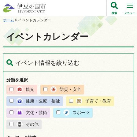
伊豆の国市
検索
メニュー
ホーム
> イベントカレンダー
イベントカレンダー
イベント情報を絞り込む
分類を選択
観光
防災・安全
健康・医療・福祉
子育て・教育
文化・芸術
スポーツ
その他