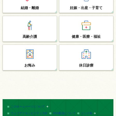
結婚・離婚
妊娠・出産
・子育て
高齢介護
健康・医療
・福祉
お悔み
休日診療
このホームページについて
ウェブアクセシビリティ方針
RSS配信について
リンク集