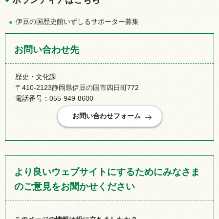
伊豆の国歴史館いずしるサポーター募集
お問い合わせ先
歴史・文化課
〒410-2123静岡県伊豆の国市四日町772
電話番号：055-949-8600
より良いウェブサイトにするためにみなさま
のご意見をお聞かせください