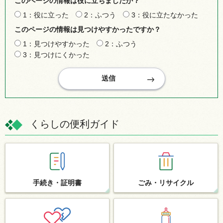
このページの情報は役に立ちましたか？
1：役に立った
2：ふつう
3：役に立たなかった
このページの情報は見つけやすかったですか？
1：見つけやすかった
2：ふつう
3：見つけにくかった
くらしの便利ガイド
手続き・
証明書
ごみ・
リサイクル