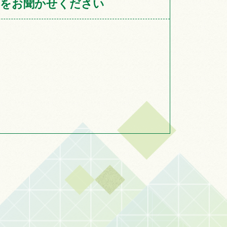
をお聞かせください