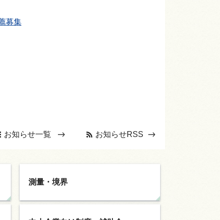
薦募集
お知らせ一覧
お知らせRSS
測量・境界