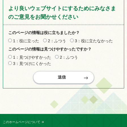
より良いウェブサイトにするためにみなさま
のご意見をお聞かせください
このページの情報は役に立ちましたか？
1：役に立った
2：ふつう
3：役に立たなかった
このページの情報は見つけやすかったですか？
1：見つけやすかった
2：ふつう
3：見つけにくかった
このホームページについて