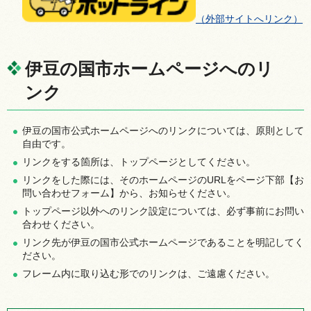
（外部サイトへリンク）
伊豆の国市ホームページへのリ
ンク
伊豆の国市公式ホームページへのリンクについては、原則として
自由です。
リンクをする箇所は、トップページとしてください。
リンクをした際には、そのホームページのURLをページ下部【お
問い合わせフォーム】から、お知らせください。
トップページ以外へのリンク設定については、必ず事前にお問い
合わせください。
リンク先が伊豆の国市公式ホームページであることを明記してく
ださい。
フレーム内に取り込む形でのリンクは、ご遠慮ください。