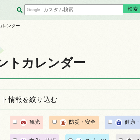
カレンダー
ントカレンダー
ント情報を絞り込む
観光
防災・安全
健康