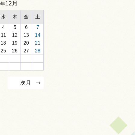
12月
4年
水
木
金
土
4
5
6
7
11
12
13
14
18
19
20
21
25
26
27
28
次月