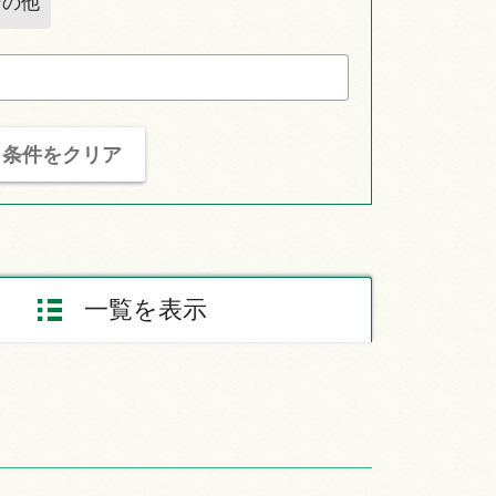
その他
条件をクリア
一覧を表示