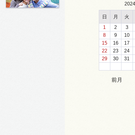
202
日
月
火
1
2
3
8
9
10
15
16
17
22
23
24
29
30
31
前月