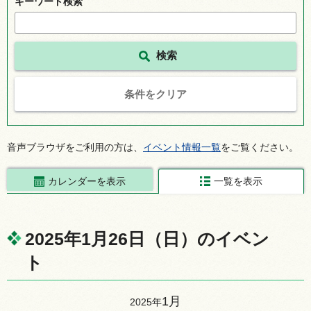
キーワード検索
条件をクリア
音声ブラウザをご利用の方は、
イベント情報一覧
をご覧ください。
カレンダーを表示
一覧を表示
2025年1月26日（日）のイベン
ト
1月
2025年