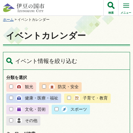
伊豆の国市
検索
メニュー
ホーム
> イベントカレンダー
イベントカレンダー
イベント情報を絞り込む
分類を選択
観光
防災・安全
健康・医療・福祉
子育て・教育
文化・芸術
スポーツ
その他