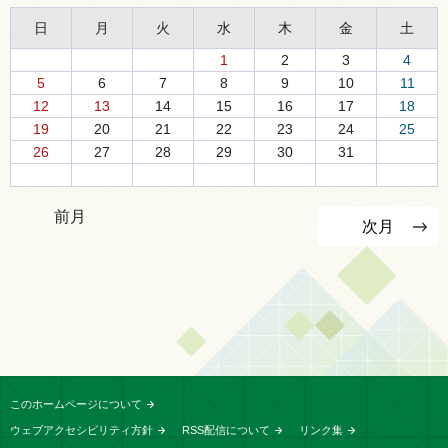
日
月
火
水
木
金
土
1
2
3
4
5
6
7
8
9
10
11
12
13
14
15
16
17
18
19
20
21
22
23
24
25
26
27
28
29
30
31
前月
次月
このホームページについて
ウェブアクセシビリティ方針
RSS配信について
リンク集