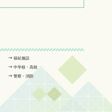
福祉施設
中学校・高校
警察・消防