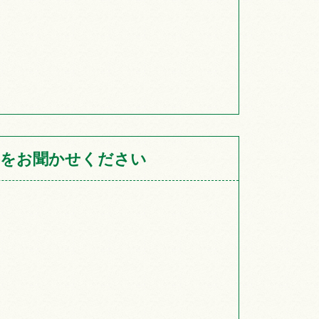
をお聞かせください