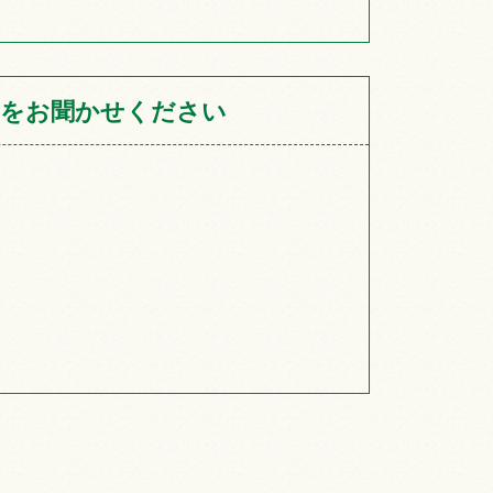
をお聞かせください