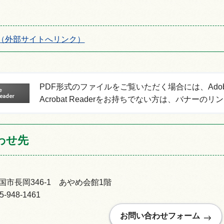
（外部サイトへリンク）
PDF形式のファイルをご覧いただく場合には、Adobe Ac
Acrobat Readerをお持ちでない方は、バナ
わせ先
市長岡346-1 あやめ会館1階
948-1461