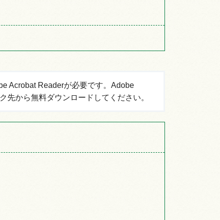
robat Readerが必要です。Adobe
ーのリンク先から無料ダウンロードしてください。