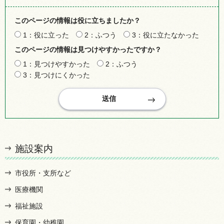
このページの情報は役に立ちましたか？
1：役に立った
2：ふつう
3：役に立たなかった
このページの情報は見つけやすかったですか？
1：見つけやすかった
2：ふつう
3：見つけにくかった
施設案内
市役所・支所など
医療機関
福祉施設
保育園・幼稚園