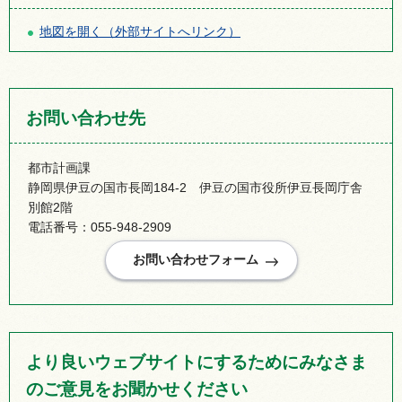
地図を開く（外部サイトへリンク）
お問い合わせ先
都市計画課
静岡県伊豆の国市長岡184-2 伊豆の国市役所伊豆長岡庁舎
別館2階
電話番号：055-948-2909
より良いウェブサイトにするためにみなさま
のご意見をお聞かせください