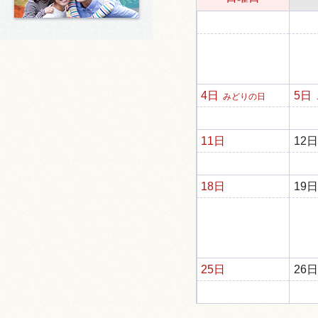
4日
5日
みどりの日
11日
12日
18日
19日
25日
26日