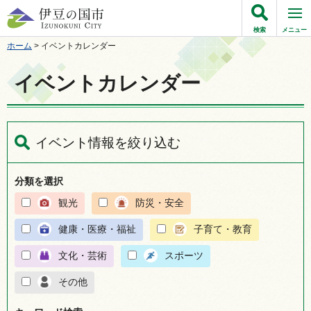
伊豆の国市
検索
メニュー
ホーム
> イベントカレンダー
イベントカレンダー
イベント情報を絞り込む
分類を選択
観光
防災・安全
健康・医療・福祉
子育て・教育
文化・芸術
スポーツ
その他