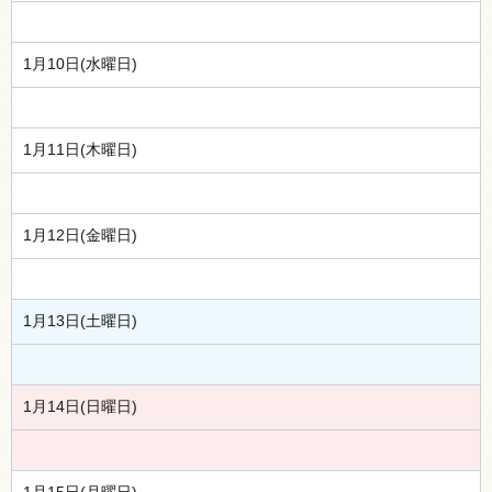
1月10日(水曜日)
1月11日(木曜日)
1月12日(金曜日)
1月13日(土曜日)
1月14日(日曜日)