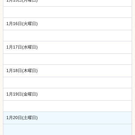
1月15日(月曜日)
1月16日(火曜日)
1月17日(水曜日)
1月18日(木曜日)
1月19日(金曜日)
1月20日(土曜日)