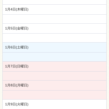
1月4日(木曜日)
1月5日(金曜日)
1月6日(土曜日)
1月7日(日曜日)
1月8日(月曜日)
1月9日(火曜日)