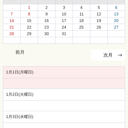
1
2
3
4
5
6
7
8
9
10
11
12
13
14
15
16
17
18
19
20
21
22
23
24
25
26
27
28
29
30
31
前月
次月
1月1日(月曜日)
1月2日(火曜日)
1月3日(水曜日)