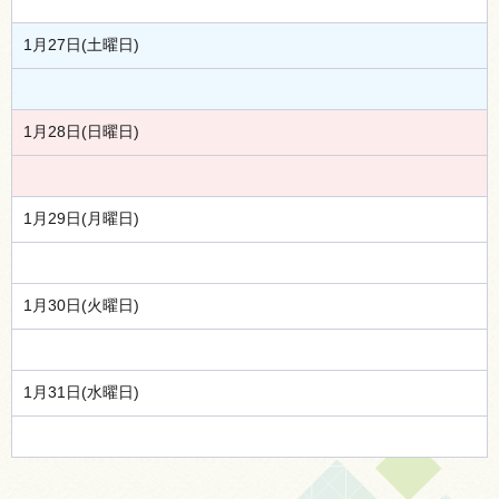
1月27日(土曜日)
1月28日(日曜日)
1月29日(月曜日)
1月30日(火曜日)
1月31日(水曜日)