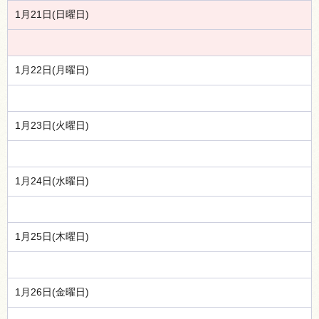
1月21日(日曜日)
1月22日(月曜日)
1月23日(火曜日)
1月24日(水曜日)
1月25日(木曜日)
1月26日(金曜日)