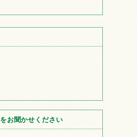
をお聞かせください