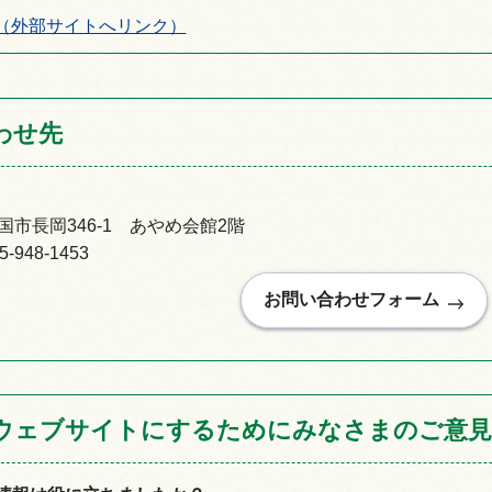
（外部サイトへリンク）
わせ先
市長岡346-1 あやめ会館2階
948-1453
ウェブサイトにするためにみなさまのご意見