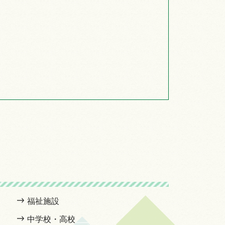
福祉施設
中学校・高校