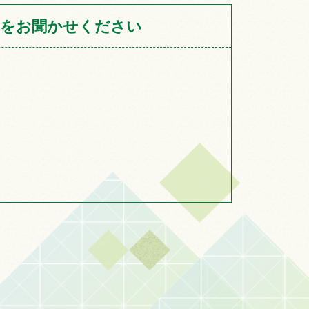
をお聞かせください