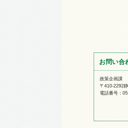
お問い合
政策企画課
〒410-22
電話番号：055-