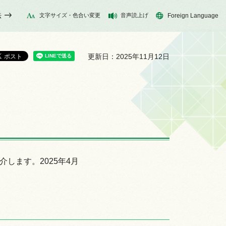
法
文字サイズ・色合い変更
音声読上げ
Foreign Language
更新日：2025年11月12日
介します。2025年4月