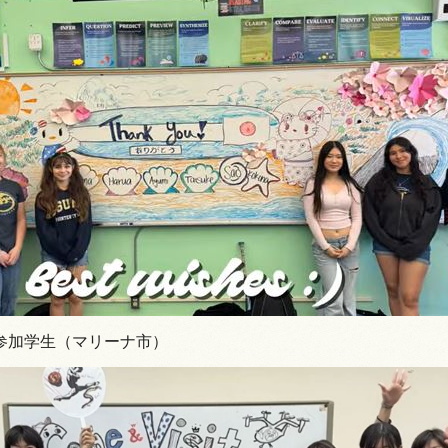
参加学生（マリーナ市）