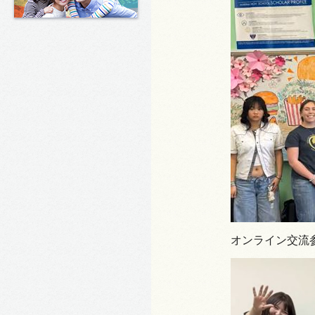
オンライン交流