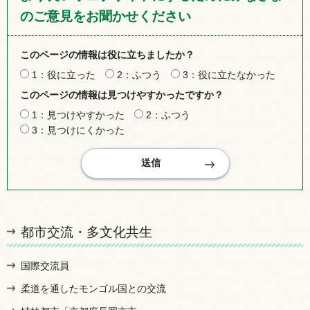
のご意見をお聞かせください
このページの情報は役に立ちましたか？
1：役に立った
2：ふつう
3：役に立たなかった
このページの情報は見つけやすかったですか？
1：見つけやすかった
2：ふつう
3：見つけにくかった
都市交流・多文化共生
国際交流員
柔道を通したモンゴル国との交流