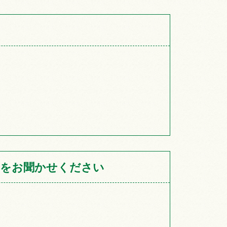
をお聞かせください