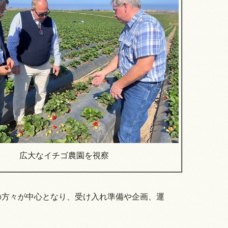
広大なイチゴ農園を視察
ina）の方々が中心となり、受け入れ準備や企画、運