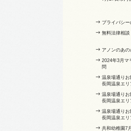
プライバシー
無料法律相談
アノンのあの
2024年3月
問
温泉場通りお
長岡温泉エリ
温泉場通りお
長岡温泉エリ
温泉場通りお
長岡温泉エリ
共和幼稚園7