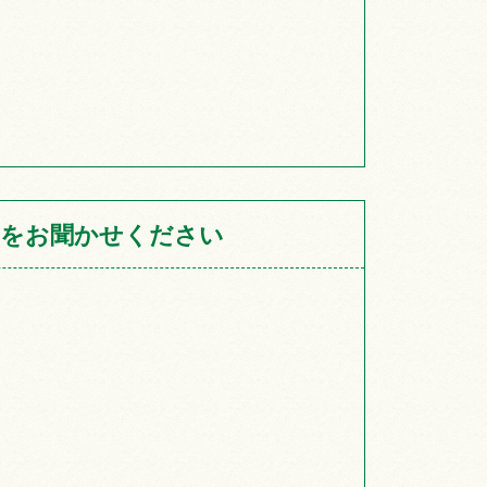
をお聞かせください