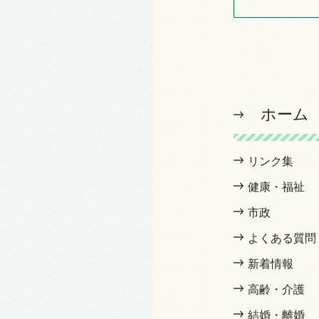
ホーム
リンク集
健康・福祉
市政
よくある質問
新着情報
高齢・介護
結婚・離婚