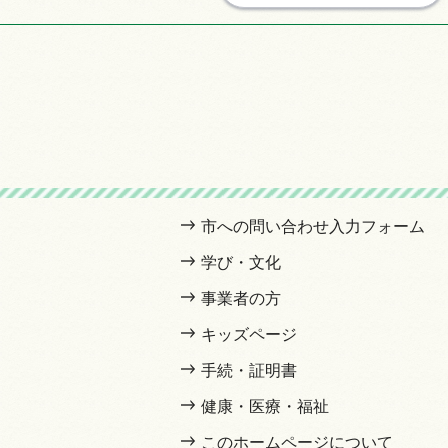
市への問い合わせ入力フォーム
学び・文化
事業者の方
キッズページ
手続・証明書
健康・医療・福祉
このホームページについて