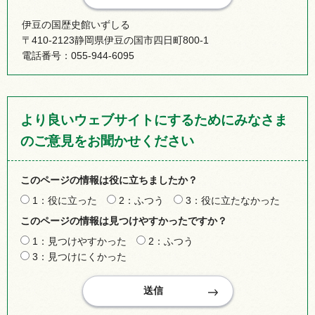
伊豆の国歴史館いずしる
〒410-2123静岡県伊豆の国市四日町800-1
電話番号：055-944-6095
より良いウェブサイトにするためにみなさま
のご意見をお聞かせください
このページの情報は役に立ちましたか？
1：役に立った
2：ふつう
3：役に立たなかった
このページの情報は見つけやすかったですか？
1：見つけやすかった
2：ふつう
3：見つけにくかった