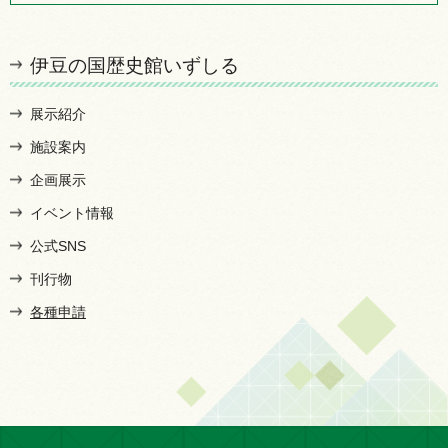
伊豆の国歴史館いずしる
展示紹介
施設案内
企画展示
イベント情報
公式SNS
刊行物
各種申請