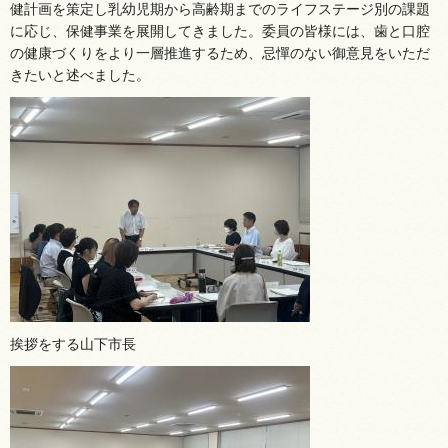
健計画を策定し乳幼児期から高齢期までのライフステージ別の課題
に応じ、保健事業を展開してきました。委員の皆様には、歯と口腔
の健康づくりをより一層推進するため、忌憚のない御意見をいただ
きたいと述べました。
挨拶をする山下市長