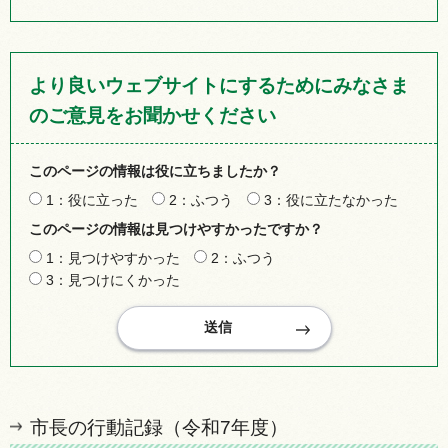
より良いウェブサイトにするためにみなさま
のご意見をお聞かせください
このページの情報は役に立ちましたか？
1：役に立った
2：ふつう
3：役に立たなかった
このページの情報は見つけやすかったですか？
1：見つけやすかった
2：ふつう
3：見つけにくかった
市長の行動記録（令和7年度）