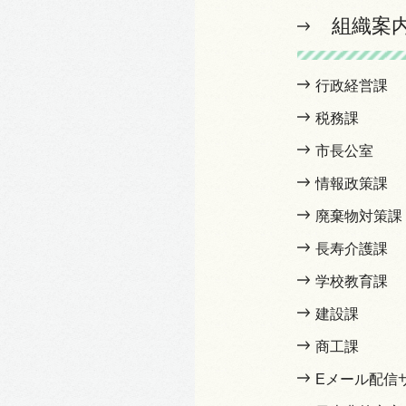
組織案
行政経営課
税務課
市長公室
情報政策課
廃棄物対策課
長寿介護課
学校教育課
建設課
商工課
Eメール配信