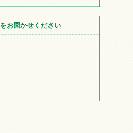
をお聞かせください