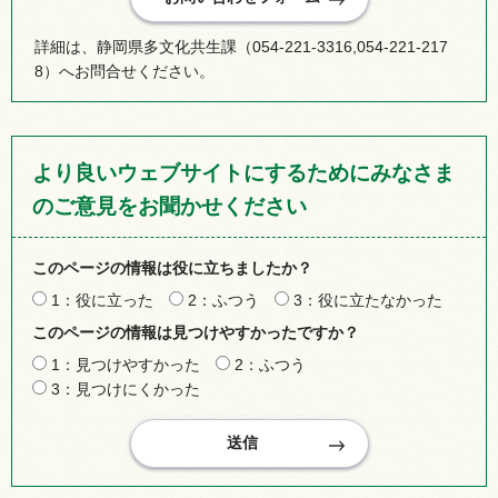
詳細は、静岡県多文化共生課（054-221-3316,054-221-217
8）へお問合せください。
より良いウェブサイトにするためにみなさま
のご意見をお聞かせください
このページの情報は役に立ちましたか？
1：役に立った
2：ふつう
3：役に立たなかった
このページの情報は見つけやすかったですか？
1：見つけやすかった
2：ふつう
3：見つけにくかった