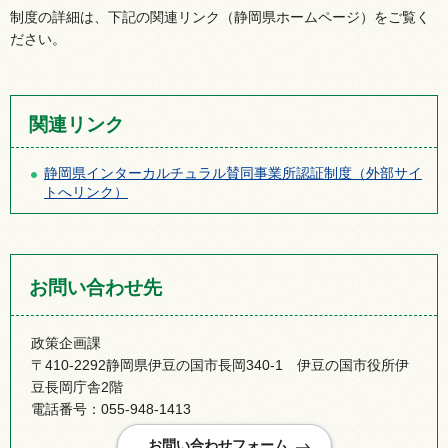
制度の詳細は、下記の関連リンク（静岡県ホームページ）をご覧く
ださい。
関連リンク
静岡県インターカルチュラル賛同事業所認証制度（外部サイ
トへリンク）
お問い合わせ先
政策企画課
〒410-2292静岡県伊豆の国市長岡340-1 伊豆の国市役所伊
豆長岡庁舎2階
電話番号：055-948-1413