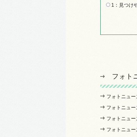
1：見つけ
フォト
フォトニュー
フォトニュー
フォトニュー
フォトニュー