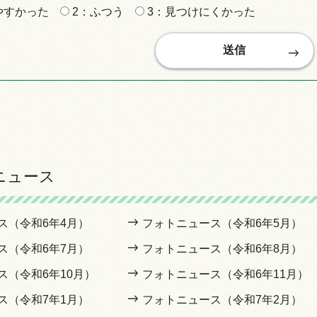
やすかった
2：ふつう
3：見つけにくかった
ニュース
ス（令和6年4月）
フォトニュース（令和6年5月）
ス（令和6年7月）
フォトニュース（令和6年8月）
ス（令和6年10月）
フォトニュース（令和6年11月）
ス（令和7年1月）
フォトニュース（令和7年2月）