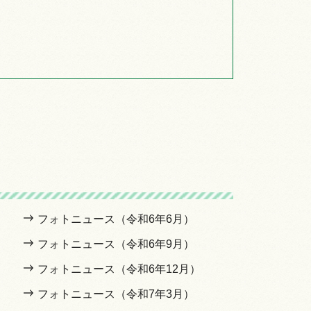
フォトニュース（令和6年6月）
フォトニュース（令和6年9月）
フォトニュース（令和6年12月）
フォトニュース（令和7年3月）