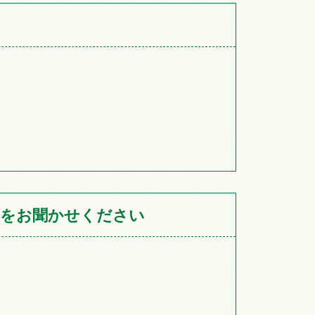
をお聞かせください