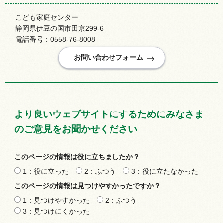
こども家庭センター
静岡県伊豆の国市田京299-6
電話番号：0558-76-8008
より良いウェブサイトにするためにみなさま
のご意見をお聞かせください
このページの情報は役に立ちましたか？
1：役に立った
2：ふつう
3：役に立たなかった
このページの情報は見つけやすかったですか？
1：見つけやすかった
2：ふつう
3：見つけにくかった