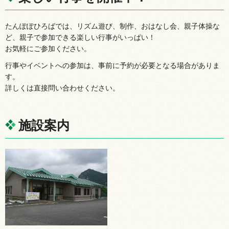
たんぽぽひろばでは、リズム遊び、制作、おはなし会、親子体操な
ど、親子で参加できる楽しい行事がいっぱい！
お気軽にご参加ください。
行事やイベントへの参加は、事前に予約が必要となる場合がありま
す。
詳しくは直接問い合わせください。
施設案内