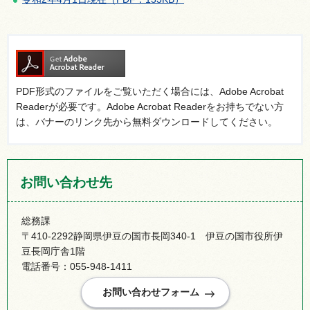
PDF形式のファイルをご覧いただく場合には、Adobe Acrobat
Readerが必要です。Adobe Acrobat Readerをお持ちでない方
は、バナーのリンク先から無料ダウンロードしてください。
お問い合わせ先
総務課
〒410-2292静岡県伊豆の国市長岡340-1 伊豆の国市役所伊
豆長岡庁舎1階
電話番号：055-948-1411