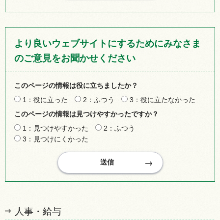
より良いウェブサイトにするためにみなさま
のご意見をお聞かせください
このページの情報は役に立ちましたか？
1：役に立った
2：ふつう
3：役に立たなかった
このページの情報は見つけやすかったですか？
1：見つけやすかった
2：ふつう
3：見つけにくかった
人事・給与