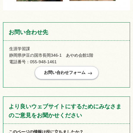
お問い合わせ先
生涯学習課
静岡県伊豆の国市長岡346-1 あやめ会館1階
電話番号：055-948-1461
より良いウェブサイトにするためにみなさま
のご意見をお聞かせください
このページの情報は役に立ちましたか？