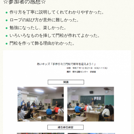
☆参加者の感想☆
作り方を丁寧に説明してくれてわかりやすかった。
ロープの結び方が意外に難しかった。
勉強になったし、楽しかった。
いろいろなものを挿して門松が作れてよかった。
門松を作って飾る理由がわかった。