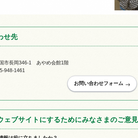
わせ先
市長岡346-1 あやめ会館1階
948-1461
ウェブサイトにするためにみなさまのご意見
情報は役に立ちましたか？