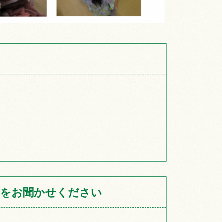
をお聞かせください