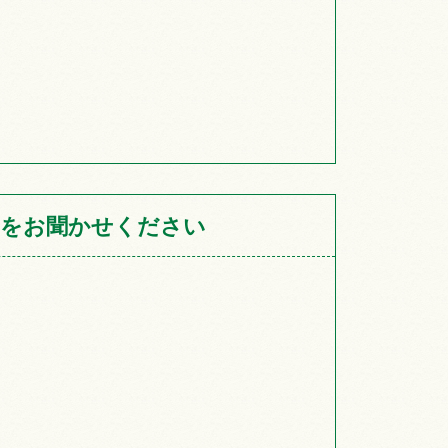
をお聞かせください