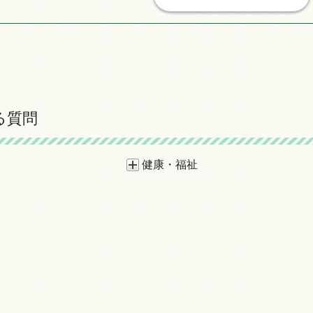
る質問
健康・福祉