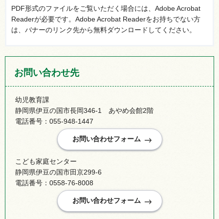
PDF形式のファイルをご覧いただく場合には、Adobe Acrobat
Readerが必要です。Adobe Acrobat Readerをお持ちでない方
は、バナーのリンク先から無料ダウンロードしてください。
お問い合わせ先
幼児教育課
静岡県伊豆の国市長岡346-1 あやめ会館2階
電話番号：055-948-1447
こども家庭センター
静岡県伊豆の国市田京299-6
電話番号：0558-76-8008