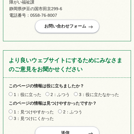
障がい福祉課
静岡県伊豆の国市田京299-6
電話番号：0558-76-8007
より良いウェブサイトにするためにみなさま
のご意見をお聞かせください
このページの情報は役に立ちましたか？
1：役に立った
2：ふつう
3：役に立たなかった
このページの情報は見つけやすかったですか？
1：見つけやすかった
2：ふつう
3：見つけにくかった