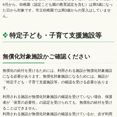
4月から、幼稚園（認定こども園の教育認定を含む）は満3歳になっ
た日から対象です。市立幼稚園では満3歳からの受入はしていませ
ん。
特定子ども・子育て支援施設等
無償化対象施設かご確認ください
無償化の給付を受けるためには、利用される施設が無償化対象施設
になる必要があります。無償化対象施設になるためには、施設が
「特定子ども・子育て支援施設等」の確認を受ける必要がありま
す。
利用される施設が無償化対象施設の確認を受けていない場合、保護
者が「保育の必要性」の認定を受けられても、無償化の給付を受け
ることはできません。
利用される施設が無償化対象施設の確認を受けているか、必ず利用