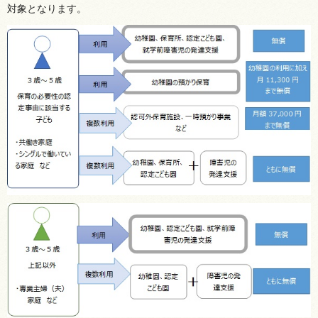
対象となります。