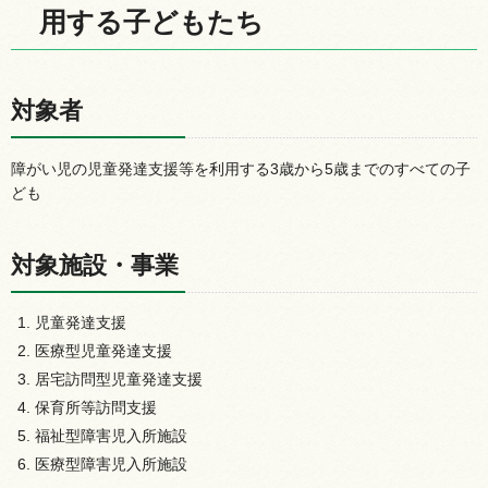
用する子どもたち
対象者
障がい児の児童発達支援等を利用する3歳から5歳までのすべての子
ども
対象施設・事業
児童発達支援
医療型児童発達支援
居宅訪問型児童発達支援
保育所等訪問支援
福祉型障害児入所施設
医療型障害児入所施設