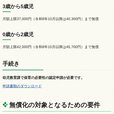
3歳から5歳児
月額上限37,000円（令和8年10月以降は40,300円）まで無償
0歳から2歳児
月額上限42,000円（令和8年10月以降は45,700円）まで無償
手続き
幼児教育課で保育の必要性の認定申請が必要です。
申請書類のダウンロード
無償化の対象となるための要件