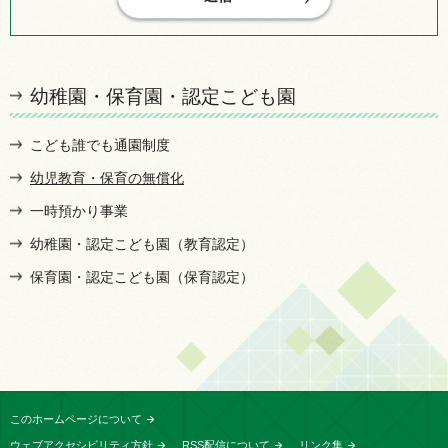
幼稚園・保育園・認定こども園
こども誰でも通園制度
幼児教育・保育の無償化
一時預かり事業
幼稚園・認定こども園（教育認定）
保育園・認定こども園（保育認定）
このホームページについて
ウェブアクセシビリティ方針
RSS配信について
リンク集