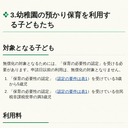
3.幼稚園の預かり保育を利用す
る子どもたち
対象となる子ども
無償化の対象となるためには、「保育の必要性の認定」を受ける必
要があります。申請日以前の利用は、無償化の対象となりません。
「保育の必要性の認定」（
認定の要件は表1
）を受けている3歳
から5歳児
「保育の必要性の認定」（
認定の要件は表1
）を受けている住民
税非課税世帯の満3歳児
利用料