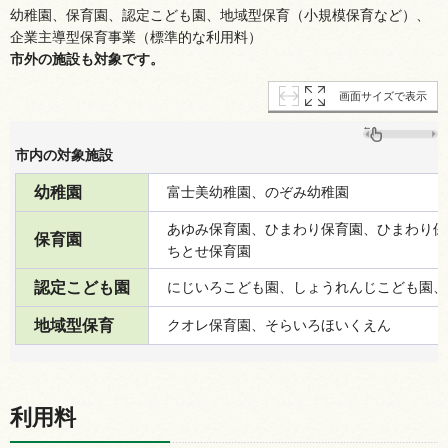
幼稚園、保育園、認定こども園、地域型保育（小規模保育など）、
企業主導型保育事業（標準的な利用料）
市外の施設も対象です。
画面サイズで表示
市内の対象施設
幼稚園
富士美幼稚園、のぞみ幼稚園
あゆみ保育園、ひまわり保育園、ひまわり保
保育園
ちとせ保育園
認定こども園
にじいろこども園、しょうれんじこども園、
地域型保育
クオレ保育園、そらいろほいくえん
利用料