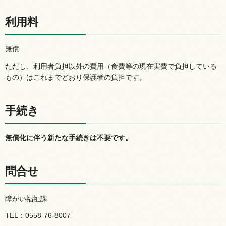
利用料
無償
ただし、利用者負担以外の費用（食費等の現在実費で負担している
もの）はこれまでどおり保護者の負担です。
手続き
無償化に伴う新たな手続きは不要です。
問合せ
障がい福祉課
TEL：0558-76-8007