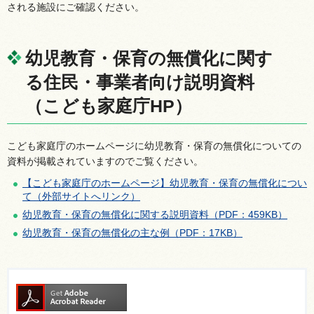
される施設にご確認ください。
幼児教育・保育の無償化に関す
る住民・事業者向け説明資料
（こども家庭庁HP）
こども家庭庁のホームページに幼児教育・保育の無償化についての
資料が掲載されていますのでご覧ください。
【こども家庭庁のホームページ】幼児教育・保育の無償化につい
て（外部サイトへリンク）
幼児教育・保育の無償化に関する説明資料（PDF：459KB）
幼児教育・保育の無償化の主な例（PDF：17KB）