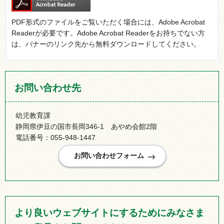
PDF形式のファイルをご覧いただく場合には、Adobe Acrobat
Readerが必要です。Adobe Acrobat Readerをお持ちでない方
は、バナーのリンク先から無料ダウンロードしてください。
お問い合わせ先
幼児教育課
静岡県伊豆の国市長岡346-1 あやめ会館2階
電話番号：055-948-1447
より良いウェブサイトにするためにみなさま