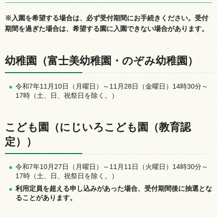
※入園を希望する場合は、必ず受付期間にお手続きください。受付
期間を過ぎた場合は、希望する園に入園できない場合があります。
幼稚園（富士美幼稚園・のぞみ幼稚園）
令和7年11月10日（月曜日）～11月28日（金曜日）14時30分～
17時（土、日、祝祭日を除く。）
こども園（にじいろこども園（教育認
定））
令和7年10月27日（月曜日）～11月11日（火曜日）14時30分～
17時（土、日、祝祭日を除く。）
利用定員を超える申し込みがあった場合、受付期間後に抽選とな
ることがあります。