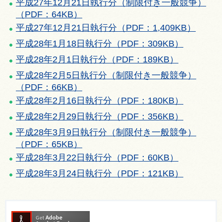
平成27年12月21日執行分（制限付き一般競争）
（PDF：64KB）
平成27年12月21日執行分（PDF：1,409KB）
平成28年1月18日執行分（PDF：309KB）
平成28年2月1日執行分（PDF：189KB）
平成28年2月5日執行分（制限付き一般競争）
（PDF：66KB）
平成28年2月16日執行分（PDF：180KB）
平成28年2月29日執行分（PDF：356KB）
平成28年3月9日執行分（制限付き一般競争）
（PDF：65KB）
平成28年3月22日執行分（PDF：60KB）
平成28年3月24日執行分（PDF：121KB）