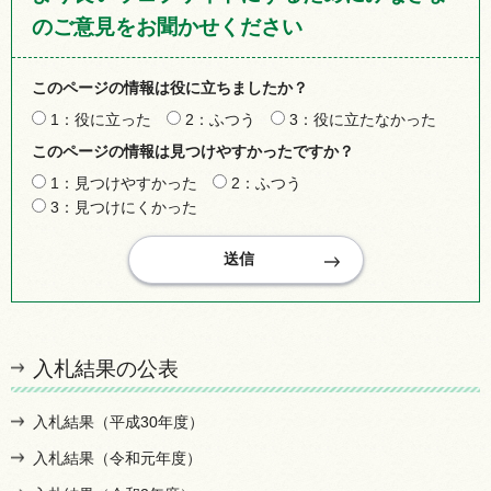
のご意見をお聞かせください
このページの情報は役に立ちましたか？
1：役に立った
2：ふつう
3：役に立たなかった
このページの情報は見つけやすかったですか？
1：見つけやすかった
2：ふつう
3：見つけにくかった
入札結果の公表
入札結果（平成30年度）
入札結果（令和元年度）