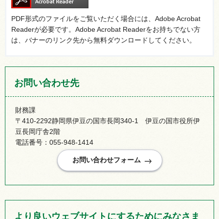
PDF形式のファイルをご覧いただく場合には、Adobe Acrobat
Readerが必要です。Adobe Acrobat Readerをお持ちでない方
は、バナーのリンク先から無料ダウンロードしてください。
お問い合わせ先
財務課
〒410-2292静岡県伊豆の国市長岡340-1 伊豆の国市役所伊
豆長岡庁舎2階
電話番号：055-948-1414
より良いウェブサイトにするためにみなさま