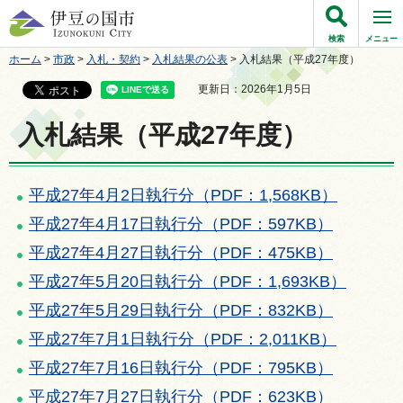
伊豆の国市
検索
メニュー
ホーム
>
市政
>
入札・契約
>
入札結果の公表
> 入札結果（平成27年度）
更新日：2026年1月5日
入札結果（平成27年度）
平成27年4月2日執行分（PDF：1,568KB）
平成27年4月17日執行分（PDF：597KB）
平成27年4月27日執行分（PDF：475KB）
平成27年5月20日執行分（PDF：1,693KB）
平成27年5月29日執行分（PDF：832KB）
平成27年7月1日執行分（PDF：2,011KB）
平成27年7月16日執行分（PDF：795KB）
平成27年7月27日執行分（PDF：623KB）