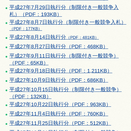
平成27年7月29日執行分（制限付き一般競争入
札）（PDF：193KB）
平成27年8月7
日執行分（制限付き一般競争入札
）
（PDF：177KB）
平成27
年8
月14
日執行分
（PDF：481KB）
平成27年8月27日執行分（PDF：468KB）
平成27年9月11日執行分（制限付き一般競争）
（PDF：65KB）
平成27年9月18日執行分（PDF：1,211KB）
平成27年10月9日執行分（PDF：686KB）
平成27年10月15日執行分（制限付き一般競争）
（PDF：132KB）
平成27年10月22日執行分（PDF：963KB）
平成27年11月4日執行分（PDF：760KB）
平成27年11月25日執行分（PDF：512KB）