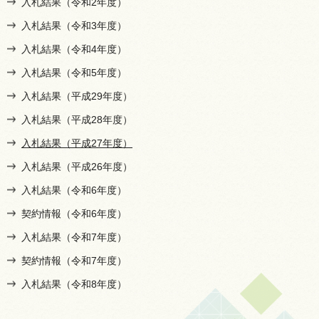
入札結果（令和2年度）
入札結果（令和3年度）
入札結果（令和4年度）
入札結果（令和5年度）
入札結果（平成29年度）
入札結果（平成28年度）
入札結果（平成27年度）
入札結果（平成26年度）
入札結果（令和6年度）
契約情報（令和6年度）
入札結果（令和7年度）
契約情報（令和7年度）
入札結果（令和8年度）