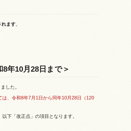
されます
。
年10月28日まで＞
りました。
令和8年7月1日から同年10月28日（120
、以下「改正点」の項目となります。