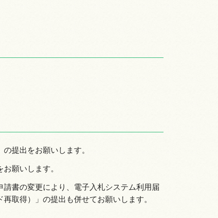
」の提出をお願いします。
をお願いします。
申請書の変更により、電子入札システム利用届
ド再取得）」の提出も併せてお願いします。