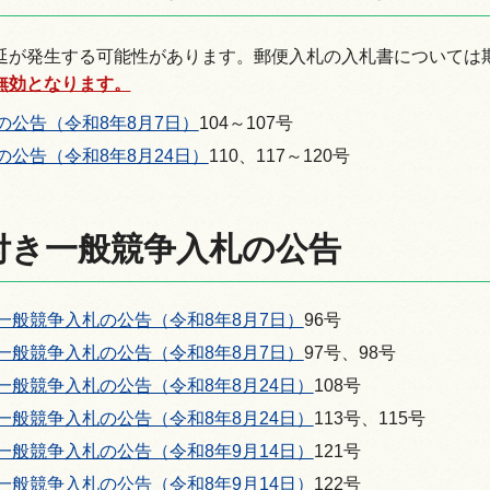
延が発生する可能性があります。郵便入札の入札書については
無効となります。
の公告（令和8年8月7日）
104～107号
の公告（令和8年8月24日）
110、117～120号
付き一般競争入札の公告
一般競争入札の公告（令和8年8月7日）
96号
一般競争入札の公告（令和8年8月7日）
97号、98号
一般競争入札の公告（令和8年8月24日）
108号
一般競争入札の公告（令和8年8月24日）
113号、115号
一般競争入札の公告（令和8年9月14日）
121号
一般競争入札の公告（令和8年9月14日）
122号