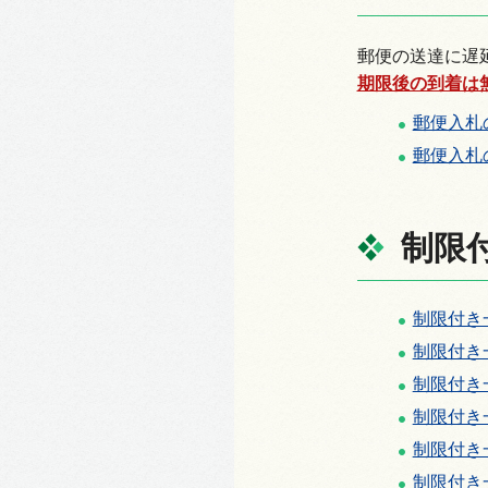
郵便の送達に遅
期限後の到着は
郵便入札
郵便入札
制限
制限付き
制限付き
制限付き
制限付き
制限付き
制限付き