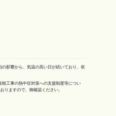
動の影響から、気温の高い日が続いており、依
直轄工事の熱中症対策への支援制度等につい
ておりますので、御確認ください。