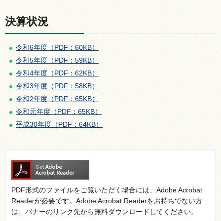
決算状況
令和6年度（PDF：60KB）
令和5年度（PDF：59KB）
令和4年度（PDF：62KB）
令和3年度（PDF：58KB）
令和2年度（PDF：65KB）
令和元年度（PDF：65KB）
平成30年度（PDF：64KB）
PDF形式のファイルをご覧いただく場合には、Adobe Acrobat
Readerが必要です。Adobe Acrobat Readerをお持ちでない方
は、バナーのリンク先から無料ダウンロードしてください。