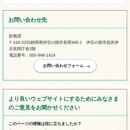
お問い合わせ先
財務課
〒410-2292静岡県伊豆の国市長岡340-1 伊豆の国市役所伊
豆長岡庁舎2階
電話番号：055-948-1414
より良いウェブサイトにするためにみなさま
のご意見をお聞かせください
このページの情報は役に立ちましたか？