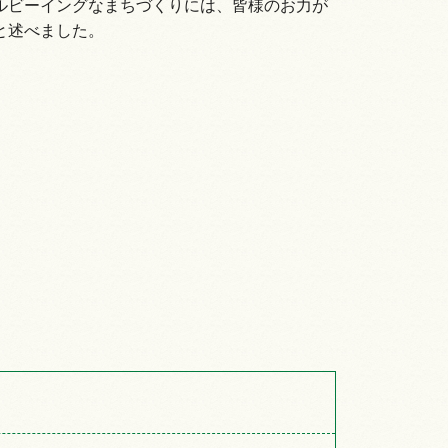
ルビーイングなまちづくりには、皆様のお力が
と述べました。