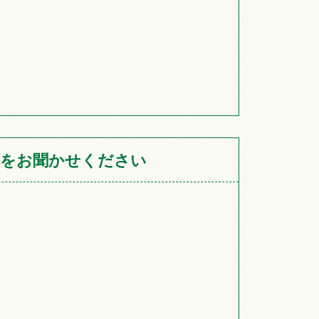
をお聞かせください