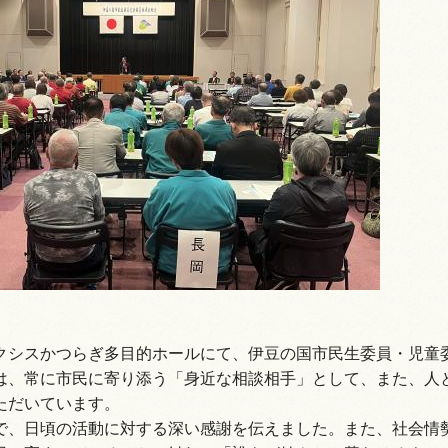
情報
クシスかつらぎ多目的ホールにて、伊豆の国市民生委員・児童
は、常に市民に寄り添う「身近な相談相手」として、また、人
ただいています。
で、日頃の活動に対する深い感謝を伝えました。また、社会情