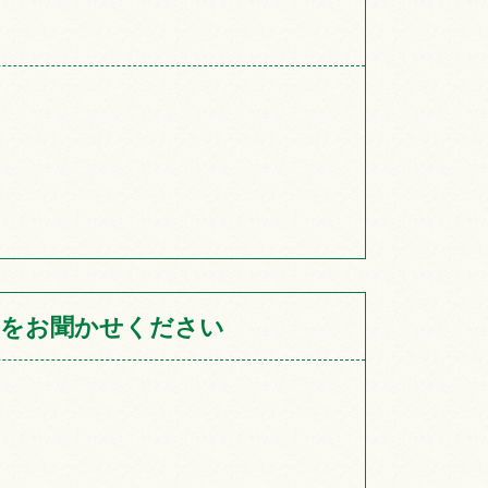
をお聞かせください