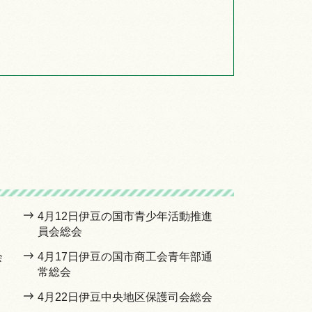
4月12日伊豆の国市青少年活動推進
員会総会
会
4月17日伊豆の国市商工会青年部通
常総会
4月22日伊豆中央地区保護司会総会