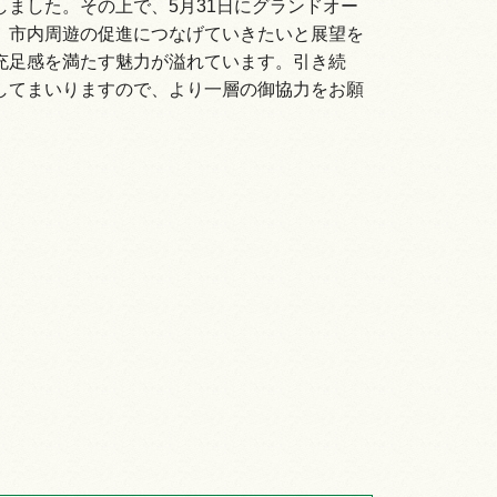
ました。その上で、5月31日にグランドオー
、市内周遊の促進につなげていきたいと展望を
充足感を満たす魅力が溢れています。引き続
してまいりますので、より一層の御協力をお願