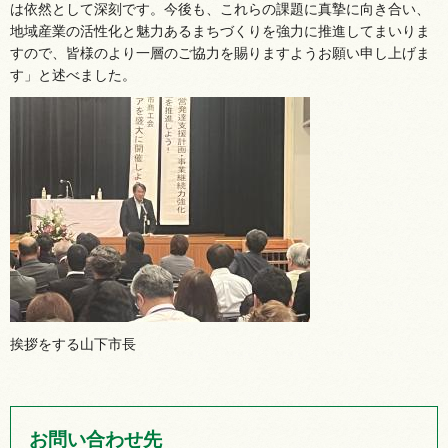
は依然として深刻です。今後も、これらの課題に真摯に向き合い、
地域産業の活性化と魅力あるまちづくりを強力に推進してまいりま
すので、皆様のより一層のご協力を賜りますようお願い申し上げま
す」と述べました。
挨拶をする山下市長
お問い合わせ先