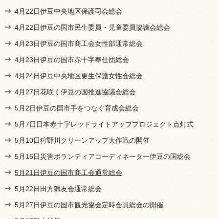
4月22日伊豆中央地区保護司会総会
4月22日伊豆の国市民生委員・児童委員協議会総会
4月23日伊豆の国市商工会女性部通常総会
4月23日伊豆の国市赤十字奉仕団総会
4月24日伊豆中央地区更生保護女性会総会
4月27日花咲く伊豆の国推進協議会総会
5月2日伊豆の国市手をつなぐ育成会総会
5月7日日本赤十字レッドライトアッププロジェクト点灯式
5月10日狩野川クリーンアップ大作戦の開催
5月16日災害ボランティアコーディネーター伊豆の国総会
5月21日伊豆の国市商工会通常総会
5月22日田方猟友会通常総会
5月27日伊豆の国市観光協会定時会員総会の開催