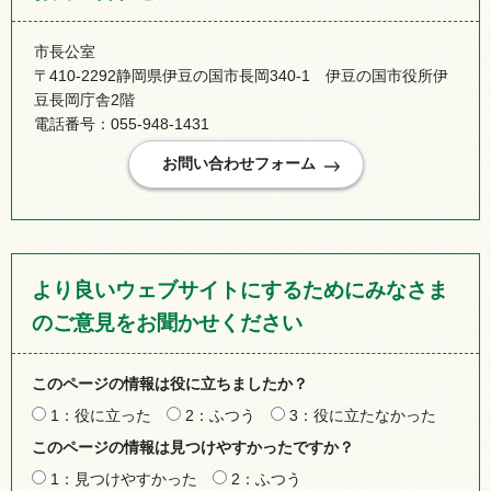
市長公室
〒410-2292静岡県伊豆の国市長岡340-1 伊豆の国市役所伊
豆長岡庁舎2階
電話番号：055-948-1431
より良いウェブサイトにするためにみなさま
のご意見をお聞かせください
このページの情報は役に立ちましたか？
1：役に立った
2：ふつう
3：役に立たなかった
このページの情報は見つけやすかったですか？
1：見つけやすかった
2：ふつう