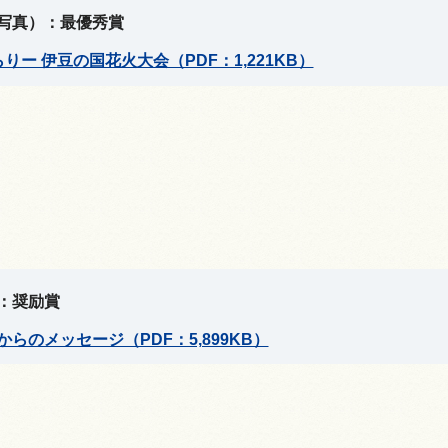
写真）：最優秀賞
らりー 伊豆の国花火大会（PDF：1,221KB）
：奨励賞
からのメッセージ（PDF：5,899KB）