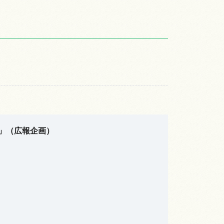
」（広報企画）