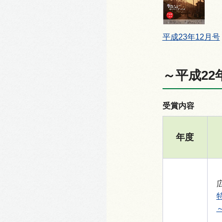
平成23年12月号
～平成22
受賞内容
年度