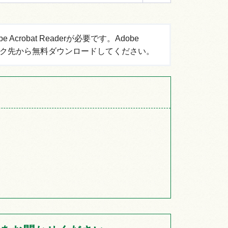
robat Readerが必要です。Adobe
ーのリンク先から無料ダウンロードしてください。