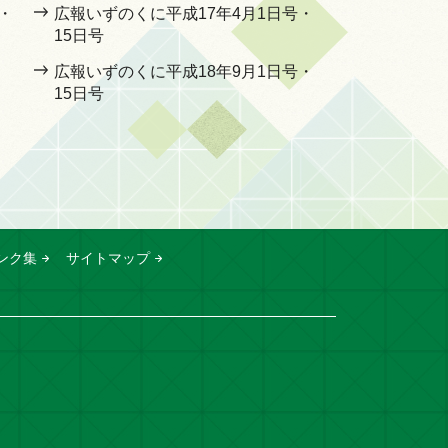
・
広報いずのくに平成17年4月1日号・
15日号
広報いずのくに平成18年9月1日号・
15日号
ンク集
サイトマップ