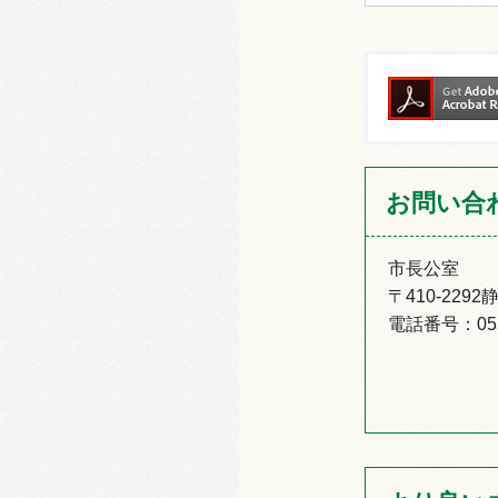
お問い合
市長公室
〒410-22
電話番号：055-