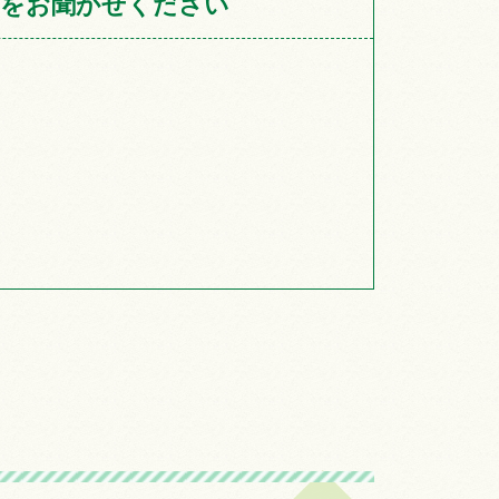
をお聞かせください