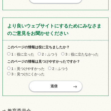
より良いウェブサイトにするためにみなさま
のご意見をお聞かせください
このページの情報は役に立ちましたか？
1：役に立った
2：ふつう
3：役に立たなかった
このページの情報は見つけやすかったですか？
1：見つけやすかった
2：ふつう
3：見つけにくかった
教育委員会