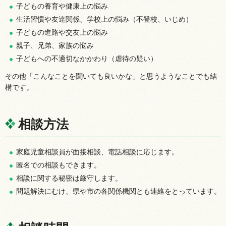
子どもの養育や健康上の悩み
生活習慣や友達関係、学校上の悩み（不登校、いじめ）
子どもの進路や交友上の悩み
親子、兄弟、家族の悩み
子どもへの不適切なかかわり（虐待の疑い）
その他「こんなことを聞いても良いかな」と思うようなことでも結
構です。
相談方法
家庭児童相談員が面接相談、電話相談に応じます。
匿名での相談もできます。
相談に関する秘密は厳守します。
問題解決にむけ、県や市の各関係機関とも連絡をとっています。