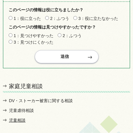
このページの情報は役に立ちましたか？
1：役に立った
2：ふつう
3：役に立たなかった
このページの情報は見つけやすかったですか？
1：見つけやすかった
2：ふつう
3：見つけにくかった
家庭児童相談
DV・ストーカー被害に関する相談
児童虐待相談
児童相談