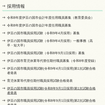
採用情報
令和8年度伊豆の国市会計年度任用職員募集（教育委員会）
令和8年度伊豆の国市会計年度任用職員募集
伊豆の国市職員採用試験（令和9年4月採用）募集
伊豆の国市職員採用試験（令和9年4月採用）一般事務（高
卒・短大卒）
伊豆の国市職員採用試験（令和8年9月1日採用）募集
伊豆の国市育児休業等代替任期付職員募集（令和8年度登録）
伊豆の国市職員採用試験(令和9年4月1日採用)第1次試験合格
者発表
育児休業等代替任期付職員採用試験合格発表
伊豆の国市職員採用試験(令和8年9月1日採用)第1次試験合格
者発表
伊豆の国市職員採用試験(令和8年9月1日採用)第2次試験合格