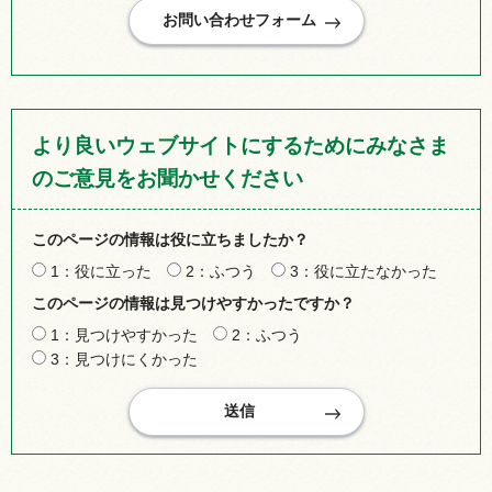
より良いウェブサイトにするためにみなさま
のご意見をお聞かせください
このページの情報は役に立ちましたか？
1：役に立った
2：ふつう
3：役に立たなかった
このページの情報は見つけやすかったですか？
1：見つけやすかった
2：ふつう
3：見つけにくかった