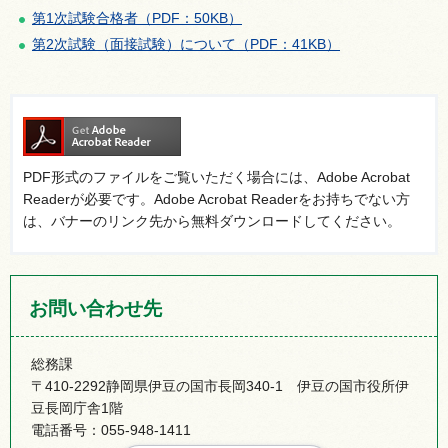
第1次試験合格者（PDF：50KB）
第2次試験（面接試験）について（PDF：41KB）
PDF形式のファイルをご覧いただく場合には、Adobe Acrobat
Readerが必要です。Adobe Acrobat Readerをお持ちでない方
は、バナーのリンク先から無料ダウンロードしてください。
お問い合わせ先
総務課
〒410-2292静岡県伊豆の国市長岡340-1 伊豆の国市役所伊
豆長岡庁舎1階
電話番号：055-948-1411