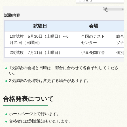
試験内容
試験日
会場
1次試験
5月30日（土曜日）～6
全国のテスト
総合
月21日（日曜日）
センター
ソナ
2次試験
7月11日（土曜日）
伊豆長岡庁舎
個別
1次試験の会場と日時は、都合に合わせて各自予約してくださ
い。
2次試験の会場等は変更する場合があります。
合格発表について
ホームページ上で行います。
合格者には別途通知もいたします。