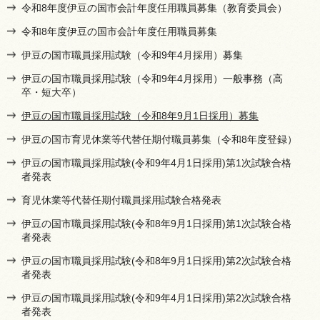
令和8年度伊豆の国市会計年度任用職員募集（教育委員会）
令和8年度伊豆の国市会計年度任用職員募集
伊豆の国市職員採用試験（令和9年4月採用）募集
伊豆の国市職員採用試験（令和9年4月採用）一般事務（高
卒・短大卒）
伊豆の国市職員採用試験（令和8年9月1日採用）募集
伊豆の国市育児休業等代替任期付職員募集（令和8年度登録）
伊豆の国市職員採用試験(令和9年4月1日採用)第1次試験合格
者発表
育児休業等代替任期付職員採用試験合格発表
伊豆の国市職員採用試験(令和8年9月1日採用)第1次試験合格
者発表
伊豆の国市職員採用試験(令和8年9月1日採用)第2次試験合格
者発表
伊豆の国市職員採用試験(令和9年4月1日採用)第2次試験合格
者発表