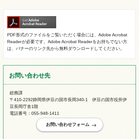
PDF形式のファイルをご覧いただく場合には、Adobe Acrobat
Readerが必要です。Adobe Acrobat Readerをお持ちでない方
は、バナーのリンク先から無料ダウンロードしてください。
お問い合わせ先
総務課
〒410-2292静岡県伊豆の国市長岡340-1 伊豆の国市役所伊
豆長岡庁舎1階
電話番号：055-948-1411