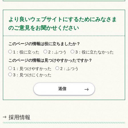
より良いウェブサイトにするためにみなさま
のご意見をお聞かせください
このページの情報は役に立ちましたか？
1：役に立った
2：ふつう
3：役に立たなかった
このページの情報は見つけやすかったですか？
1：見つけやすかった
2：ふつう
3：見つけにくかった
採用情報