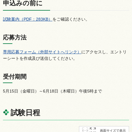
申込みの前に
試験案内（PDF：283KB）
をご確認ください。
応募方法
専用応募フォーム（外部サイトへリンク）
にアクセスし、エントリ
ーシートを作成及び送信してください。
受付期間
5月15日（金曜日）～6月18日（木曜日）午後5時まで
試験日程
画面サイズで表示